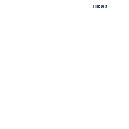
Tillbaka