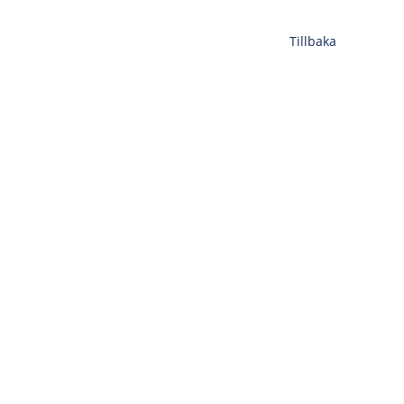
Tillbaka